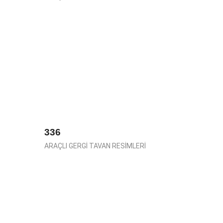
336
ARAÇLI GERGİ TAVAN RESİMLERİ