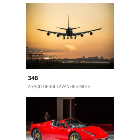
348
ARAÇLI GERGİ TAVAN RESİMLERİ