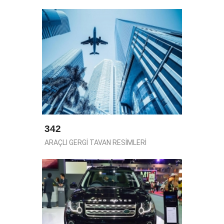
342
ARAÇLI GERGİ TAVAN RESİMLERİ