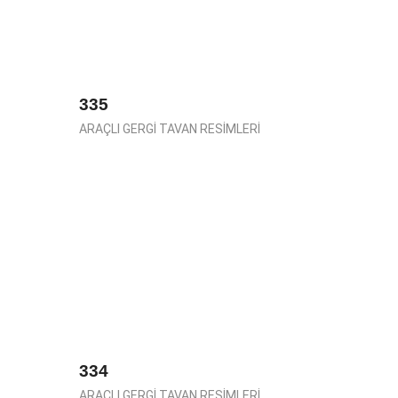
335
ARAÇLI GERGİ TAVAN RESİMLERİ
334
ARAÇLI GERGİ TAVAN RESİMLERİ