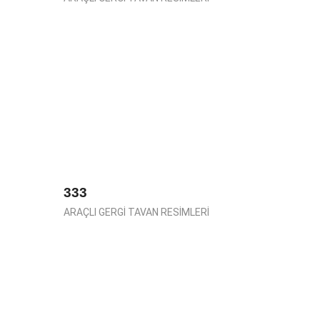
333
ARAÇLI GERGİ TAVAN RESİMLERİ