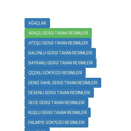
AĞAÇLAR
ARAÇLI GERGİ TAVAN RESİMLERİ
ATEŞLİ GERGİ TAVAN RESİMLERİ
BALONLU GERGİ TAVAN RESİMLERİ
BAYRAKLI GERGİ TAVAN RESİMLERİ
ÇİÇEKLİ GÖKYÜZÜ RESİMLERİ
DENİZ SAHİL GERGİ TAVAN RESİMLERİ
DESENLİ GERGİ TAVAN RESİMLERİ
GECE GERGİ TAVAN RESİMLERİ
KUŞLU GERGİ TAVAN RESİMLERİ
PALMİYE GÖKYÜZÜ RESİMLERİ