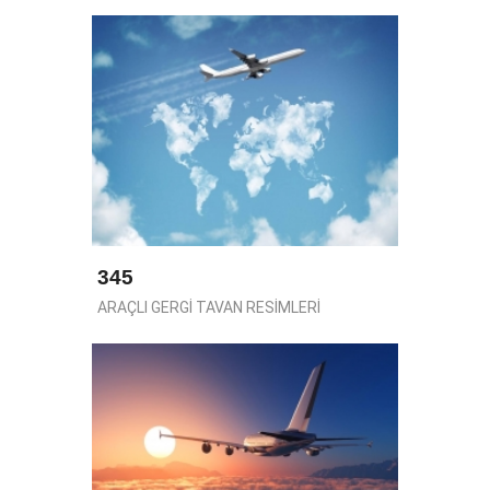
345
ARAÇLI GERGİ TAVAN RESİMLERİ