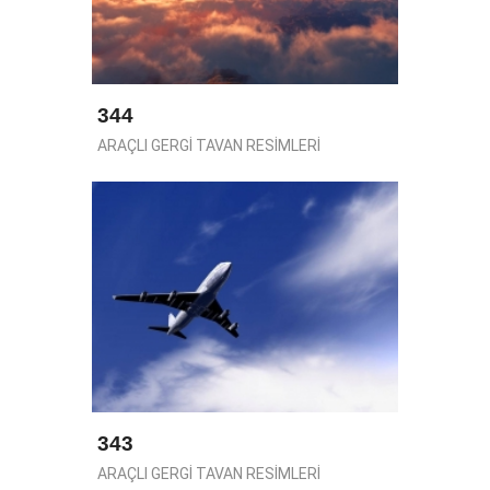
344
ARAÇLI GERGİ TAVAN RESİMLERİ
343
ARAÇLI GERGİ TAVAN RESİMLERİ