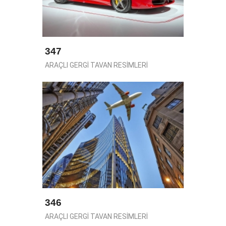
347
ARAÇLI GERGİ TAVAN RESİMLERİ
346
ARAÇLI GERGİ TAVAN RESİMLERİ