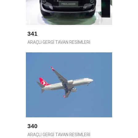
341
ARAÇLI GERGİ TAVAN RESİMLERİ
340
ARAÇLI GERGİ TAVAN RESİMLERİ