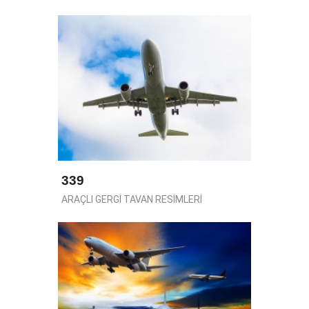
339
ARAÇLI GERGİ TAVAN RESİMLERİ