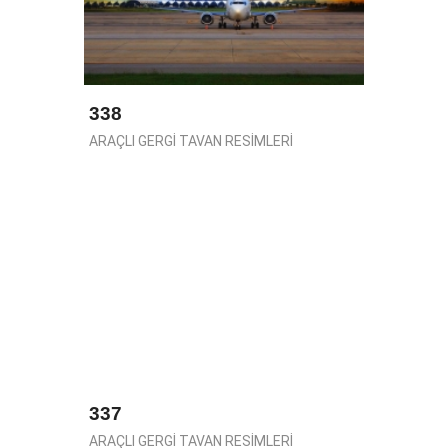
338
ARAÇLI GERGİ TAVAN RESİMLERİ
337
ARAÇLI GERGİ TAVAN RESİMLERİ