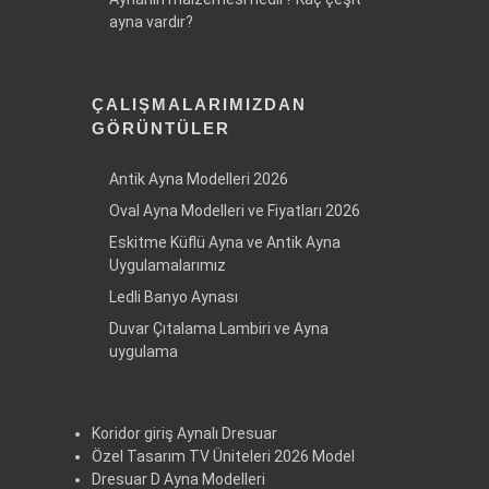
ayna vardır?
ÇALIŞMALARIMIZDAN
GÖRÜNTÜLER
Antik Ayna Modelleri 2026
Oval Ayna Modelleri ve Fiyatları 2026
Eskitme Küflü Ayna ve Antik Ayna
Uygulamalarımız
Ledli Banyo Aynası
Duvar Çıtalama Lambiri ve Ayna
uygulama
Koridor giriş Aynalı Dresuar
Özel Tasarım TV Üniteleri 2026 Model
Dresuar D Ayna Modelleri