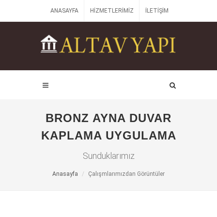
ANASAYFA
HIZMETLERIMIZ
İLETIŞIM
BRONZ AYNA DUVAR
KAPLAMA UYGULAMA
Sunduklarımız
Anasayfa
Çalışmlarımızdan Görüntüler