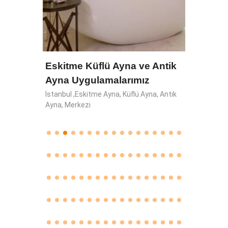
Eskitme Küflü Ayna ve Antik
Ayna Uygulamalarımız
İstanbul ,Eskitme Ayna, Küflü Ayna, Antik
Ayna, Merkezi