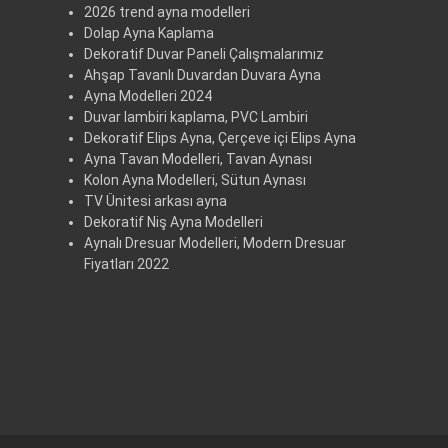
2026 trend ayna modelleri
Dolap Ayna Kaplama
Dekoratif Duvar Paneli Çalışmalarımız
Ahşap Tavanlı Duvardan Duvara Ayna
Ayna Modelleri 2024
Duvar lambiri kaplama, PVC Lambiri
Dekoratif Elips Ayna, Çerçeve içi Elips Ayna
Ayna Tavan Modelleri, Tavan Aynası
Kolon Ayna Modelleri, Sütun Aynası
TV Ünitesi arkası ayna
Dekoratif Niş Ayna Modelleri
Aynalı Dresuar Modelleri, Modern Dresuar
Fiyatları 2022