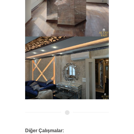
Diğer Çalışmalar: